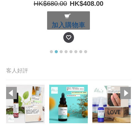
HK$680.00
HK$408.00
加入購物車
客人好評