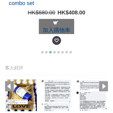
combo set
HK$680.00
HK$408.00
加入購物車
客人好評