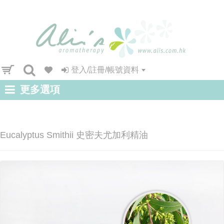
登入/註冊/帳號資料
更多選項
Eucalyptus Smithii 史密夫尤加利精油