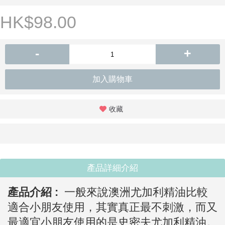
HK$98.00
-
+
加入購物車
收藏
產品詳細介紹
產品介紹 :
一般來說澳洲尤加利精油比較
適合小朋友使用，其實真正最不刺激，而又
最適宜小朋友使用的是史密夫尤加利精
油。