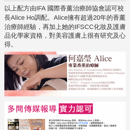
以上配方由
IFA 國際香薰治療師協會認可校
長Alice Ho調配。
Alice擁有超過20年的香薰
治療師經驗，再加上她的IFSCC化妝及護膚
品化學家資格，對美容護膚上很有研究及心
得。