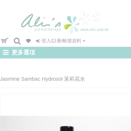
登入/註冊/帳號資料
更多選項
Jasmine Sambac Hydrosol 茉莉花水