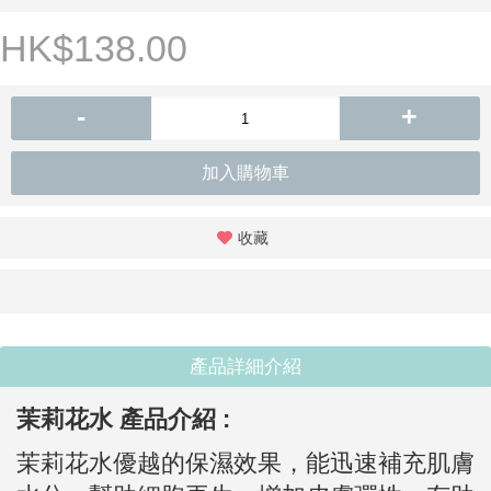
HK$138.00
-
+
加入購物車
收藏
產品詳細介紹
茉莉花水
產品介紹 :
茉莉花水優越的保濕效果，能迅速補充肌膚