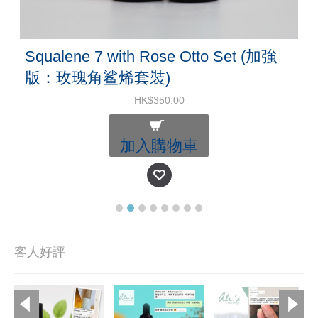
Squalene 7 with Rose Otto Set (加強
版：玫瑰角鲨烯套裝)
HK$350.00
加入購物車
客人好評