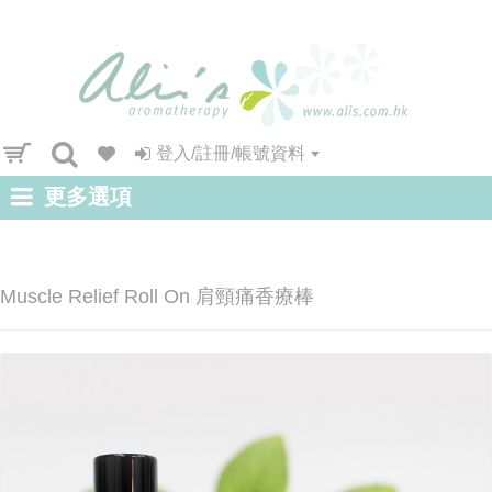
登入/註冊/帳號資料
更多選項
Muscle Relief Roll On 肩頸痛香療棒