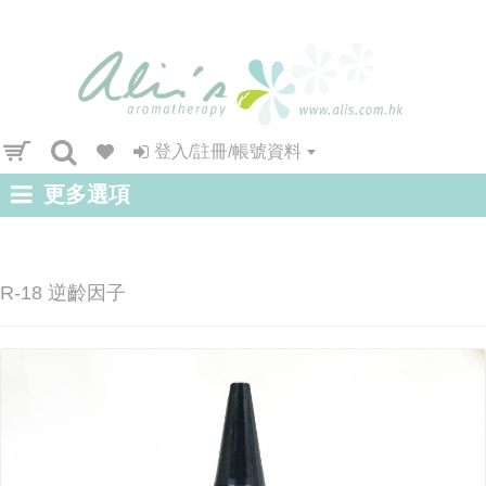
登入/註冊/帳號資料
更多選項
R-18 逆齡因子