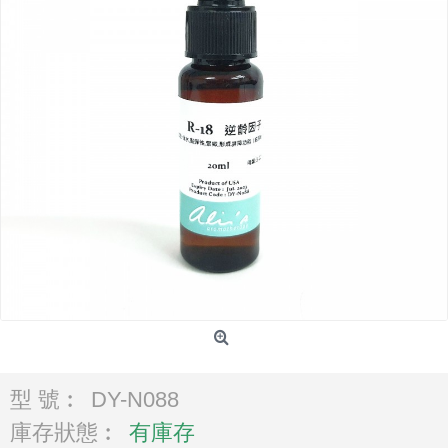
型 號︰
DY-N088
庫存狀態︰
有庫存