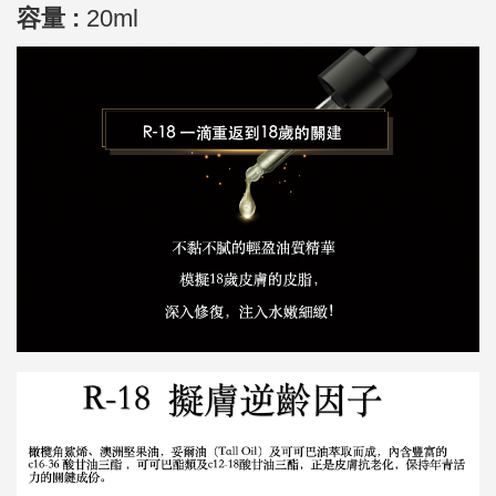
容量 :
20ml