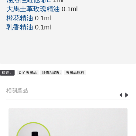
大馬士革玫瑰精油
0.1ml
橙花精油
0.1ml
乳香精油
0.1ml
標簽︰
DIY 護膚品
,
護膚品調配
,
護膚品原料
相關產品