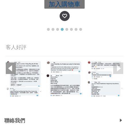
加入購物車
客人好評
Copyright © 2019, Ali's Aromatherapy, All Rights Reserved.
聯絡我們