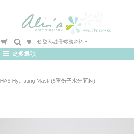
登入/註冊/帳號資料
更多選項
HA5 Hydrating Mask (5重份子水光面膜)