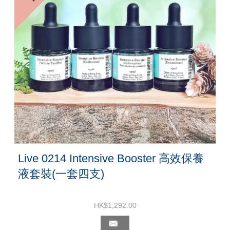
Live 0214 Intensive Booster 高效保養
液套裝(一套四支)
HK$1,292.00