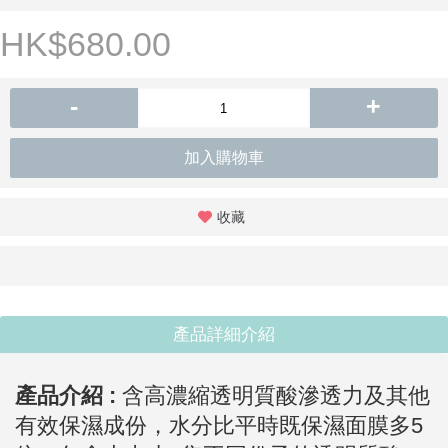
HK$680.00
-
+
加入購物車
收藏
產品詳細介紹
產品介紹 :
含高濃縮透明質酸滲透力及其他
有效保濕成份，水分比平時既保濕面膜多5