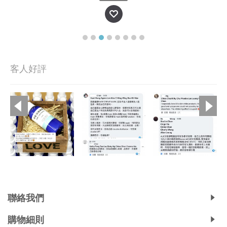
客人好評
Copyright © 2019, Ali's Aromatherapy, All Rights Reserved.
聯絡我們
購物細則