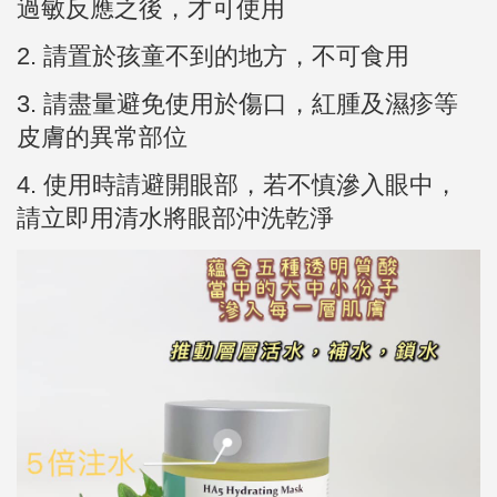
過敏反應之後，才可使用
2.
請置於孩童不到的地方，不可食用
3.
請盡量避免使用於傷口，紅腫及濕疹等
皮膚的異常部位
4. 使用時請避開眼部，若不慎滲入眼中，
請立即用清水將眼部沖洗乾淨