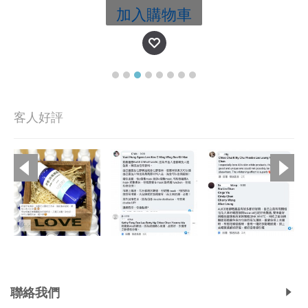
加入購物車
客人好評
Copyright © 2019, Ali's Aromatherapy, All Rights Reserved.
聯絡我們