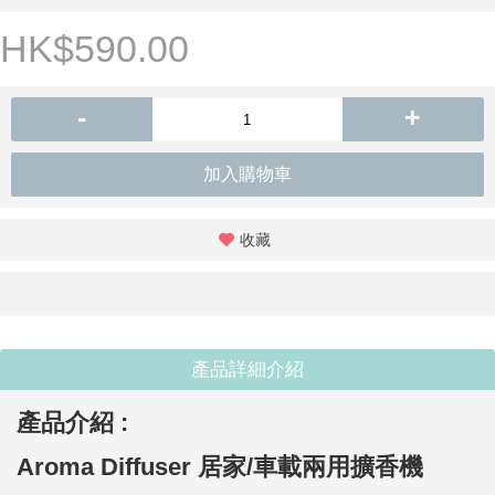
HK$590.00
-
+
加入購物車
收藏
產品詳細介紹
產品介紹 :
Aroma Diffuser 居家/車載兩用擴香機