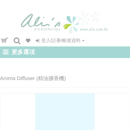
登入/註冊/帳號資料
更多選項
Aroma Diffuser (精油擴香機)