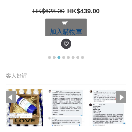
HK$628.00
HK$439.00
加入購物車
客人好評