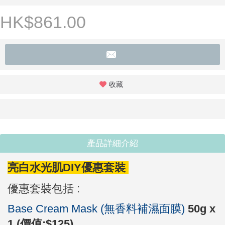
HK$861.00
收藏
產品詳細介紹
亮白水光肌DIY優惠套裝
優惠套裝包括 :
Base Cream Mask (無香料補濕面膜)
50g x
1 (價值:$125)