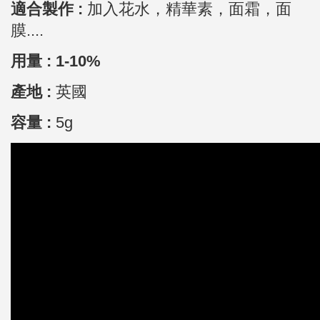
適合製作 :
加入花水，精華素，面霜，面
膜....
用量 : 1-10%
產地 :
英國
容量 :
5g