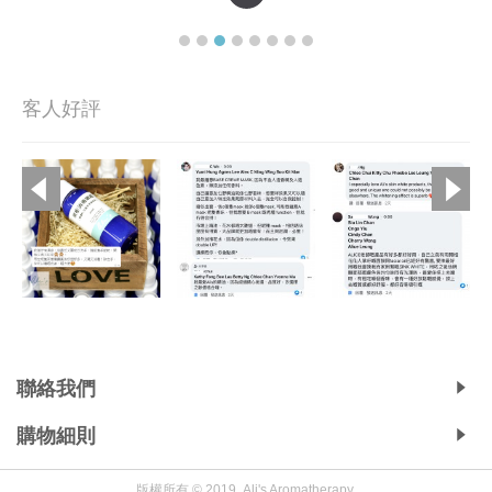
客人好評
Copyright © 2019, Ali's Aromatherapy, All Rights Reserved.
聯絡我們
購物細則
版權所有 © 2019, Ali's Aromatherapy.