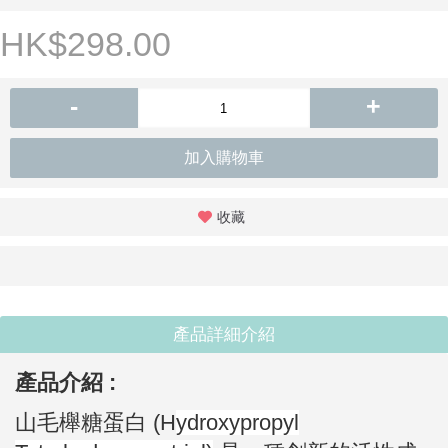
HK$298.00
-
+
加入購物車
收藏
產品詳細介紹
產品介紹 :
山毛櫸糖蛋白 (H
ydroxypropyl