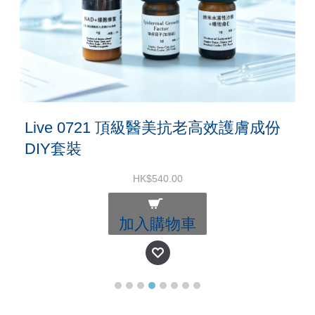
Live 0721 頂級醫美抗⽼高效護膚成份
DIY套裝
HK$540.00
加入購物車