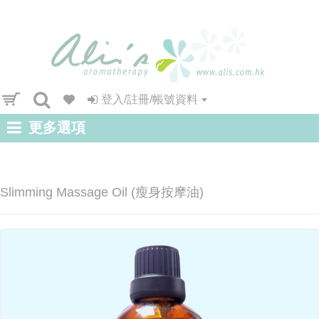
登入/註冊/帳號資料
更多選項
Slimming Massage Oil (瘦身按摩油)