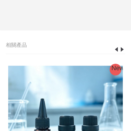
相關產品
New