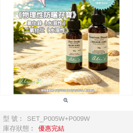
型 號︰
SET_P005W+P009W
庫存狀態︰
優惠完結