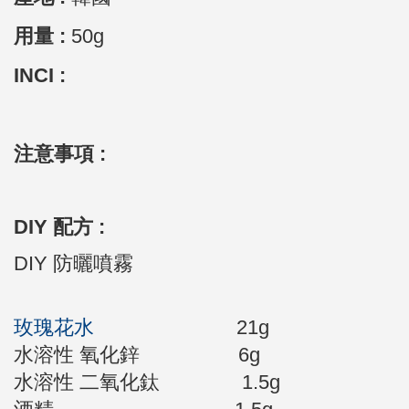
用量 :
50g
INCI :
注意事項 :
DIY 配方 :
DIY 防曬噴霧
玫瑰花水
21g
水溶性 氧化鋅 6g
水溶性 二氧化鈦 1.5g