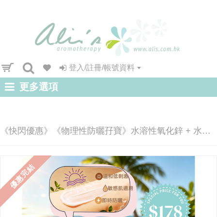
登入/註冊/帳號資料
更多選項
《快閃優惠》《物理性防曬孖寶》水溶性氧化鋅 + 水溶性二氧化肽
優惠完結