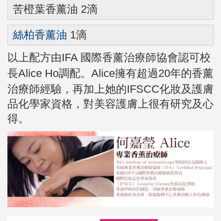
苦橙葉香薰油 2滴
絲柏香薰油
1滴
以上配方由
IFA 國際香薰治療師協會認可校
長Alice Ho調配。
Alice擁有超過20年的香薰
治療師經驗，再加上她的IFSCC化妝及護膚
品化學家資格，對美容護膚上很有研究及心
得。