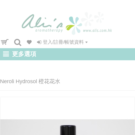
登入/註冊/帳號資料
更多選項
Neroli Hydrosol 橙花花水