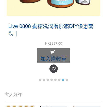
Live 0808 蜜糖滋潤磨沙霜DIY優惠套
裝｜
HK$567.00
加入購物車
客人好評