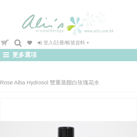
登入/註冊/帳號資料
更多選項
Rose Alba Hydrosol 雙重蒸餾白玫瑰花水