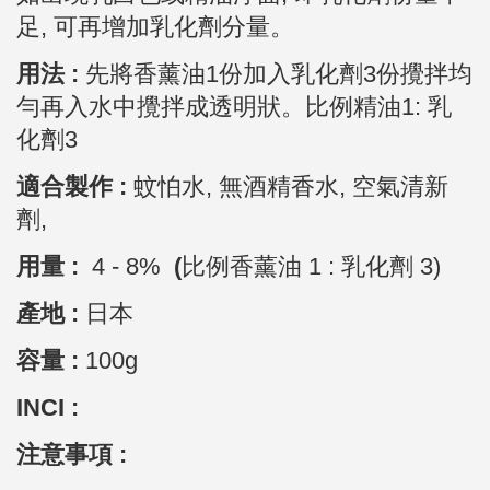
足, 可再增加乳化劑分量。
用法 :
先將香薰油1份加入乳化劑3份攪拌均
勻再入水中攪拌成透明狀。比例精油1: 乳
化劑3
適合製作 :
蚊怕水, 無酒精香水, 空氣清新
劑,
用量 :
4 - 8%
(
比例香薰油 1 : 乳化劑 3)
產地 :
日本
容量 :
100g
INCI :
注意事項 :