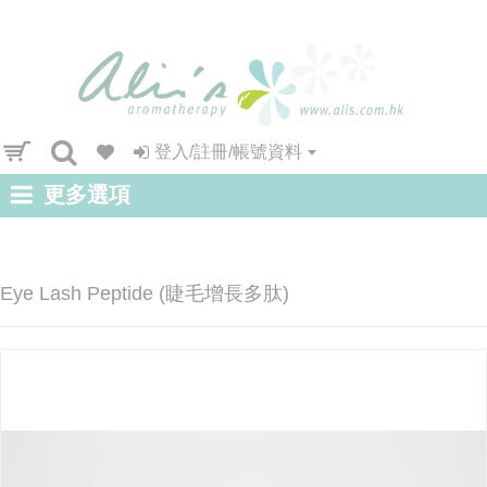
登入/註冊/帳號資料
更多選項
Eye Lash Peptide (睫毛增長多肽)