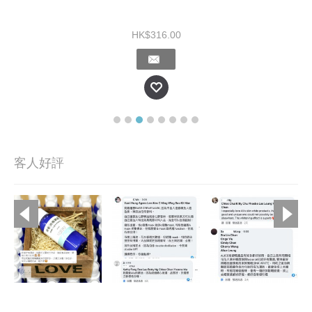
HK$316.00
客人好評