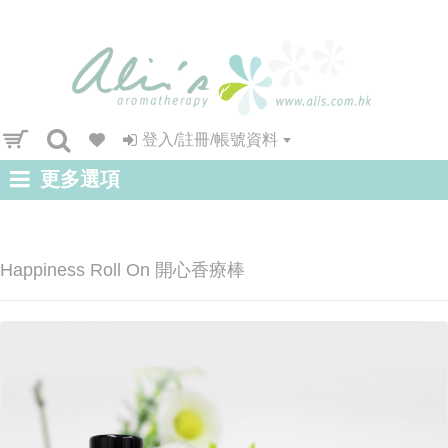
登入/註冊/帳號資料
更多選項
Happiness Roll On 開心香療棒