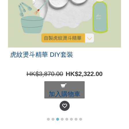
虎紋燙斗精華 DIY套裝
HK$3,870.00
HK$2,322.00
加入購物車