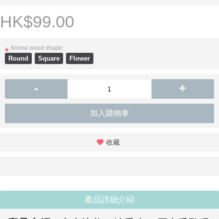
HK$99.00
Aroma wood shape:
*
Round
Square
Flower
-
+
加入購物車
收藏
產品詳細介紹