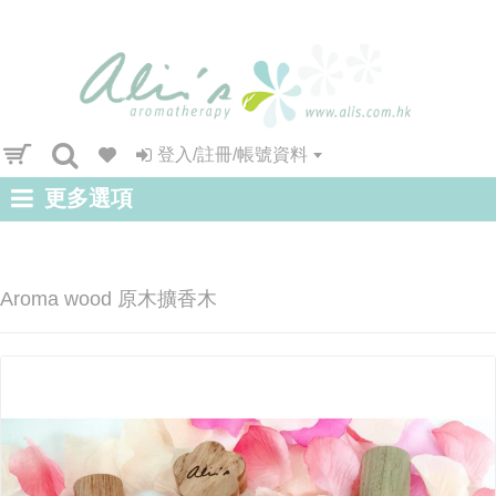
登入/註冊/帳號資料
更多選項
Aroma wood 原木擴香木