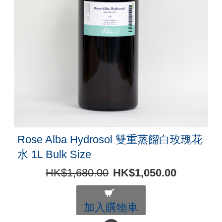
Rose Alba Hydrosol 雙重蒸餾白玫瑰花
水 1L Bulk Size
HK$1,680.00
HK$1,050.00
加入購物車