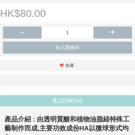
HK$80.00
-
+
加入購物車
收藏
產品詳細介紹
產品介紹 :
由透明質酸和植物油脂経特殊工
藝制作而成,主要功效成份HA以微球形式均