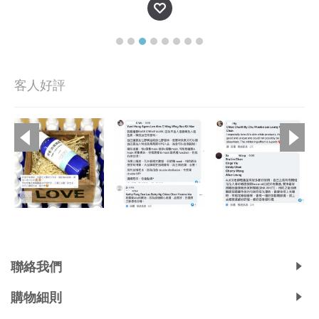
客人好評
Copyright © 2019, Ali's Aromatherapy, All Rights Reserved.
聯絡我們
購物細則