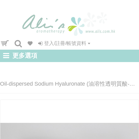
登入/註冊/帳號資料
更多選項
Oil-dispersed Sodium Hyaluronate (油溶性透明質酸-唇部)