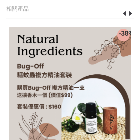
相關產品
-38%