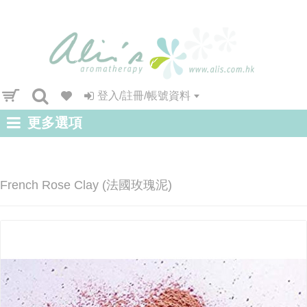
登入/註冊/帳號資料
更多選項
French Rose Clay (法國玫瑰泥)