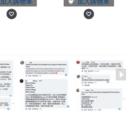
加入購物車
加入購物車