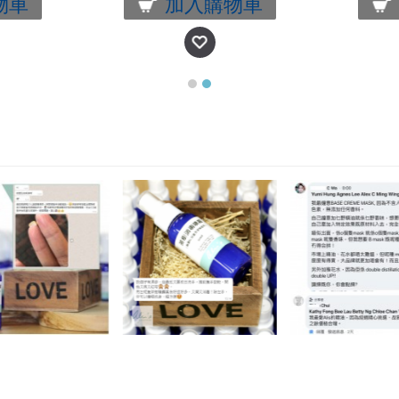
物車
加入購物車