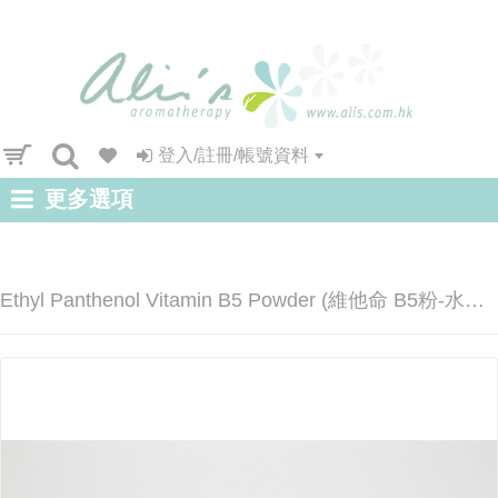
登入/註冊/帳號資料
更多選項
Ethyl Panthenol Vitamin B5 Powder (維他命 B5粉-水溶性)