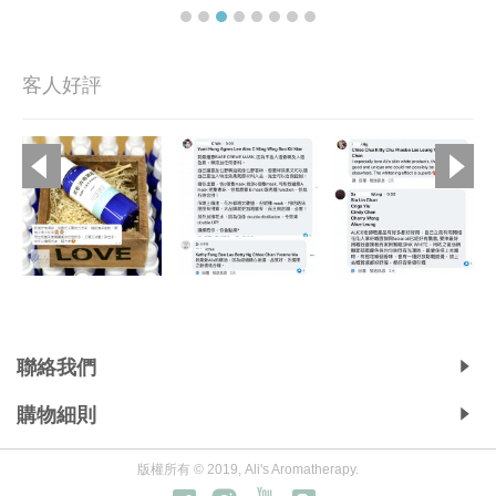
客人好評
Copyright © 2019, Ali's Aromatherapy, All Rights Reserved.
聯絡我們
購物細則
版權所有 © 2019, Ali's Aromatherapy.