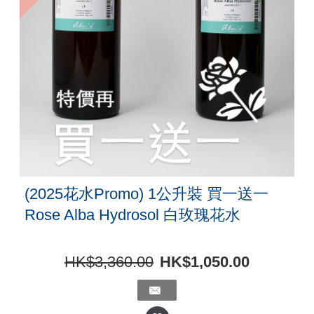
(2025花水Promo) 1公升裝 買一送一
Rose Alba Hydrosol 白玫瑰花水
HK$3,360.00
HK$1,050.00