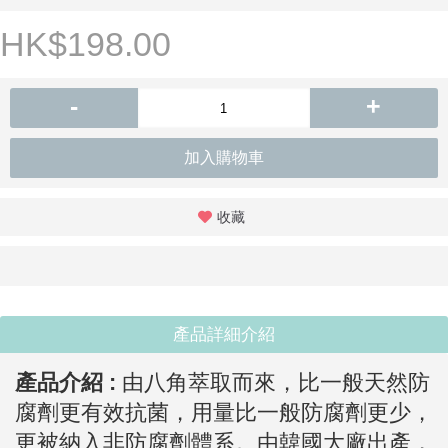
HK$198.00
-
+
加入購物車
收藏
產品詳細介紹
產品介紹 :
由八角萃取而來，比一般天然防
腐劑更有效抗菌，用量比一般防腐劑更少，
更被納入非防腐劑體系。由韓國大廠出產，