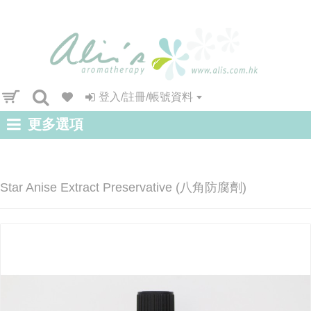
登入/註冊/帳號資料
更多選項
Star Anise Extract Preservative (八角防腐劑)