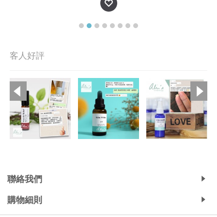
客人好評
Copyright © 2019, Ali's Aromatherapy, All Rights Reserved.
聯絡我們
購物細則