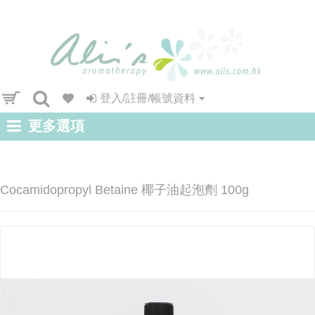
登入/註冊/帳號資料
更多選項
Cocamidopropyl Betaine 椰子油起泡劑 100g