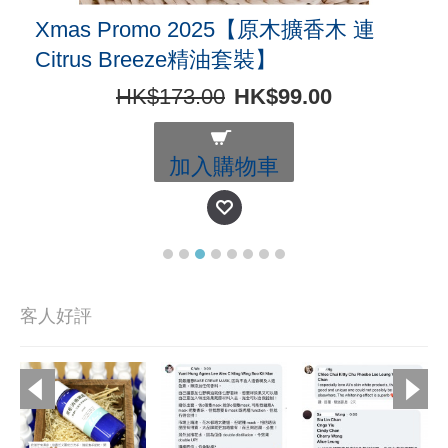
Xmas Promo 2025【原木擴香木 連
Citrus Breeze精油套裝】
HK$173.00
HK$99.00
加入購物車
客人好評