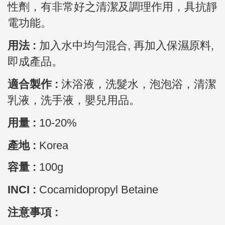
性劑，有非常好之清潔及調理作用，具抗靜
電功能。
用法 :
加入水中均勻混合, 再加入保濕原料,
即成產品。
適合製作 :
沐浴液，洗髮水，泡泡浴，清潔
乳液，洗手液，嬰兒用品。
用量 :
10-20%
產地 :
Korea
容量 :
100g
INCI :
Cocamidopropyl Betaine
注意事項 :