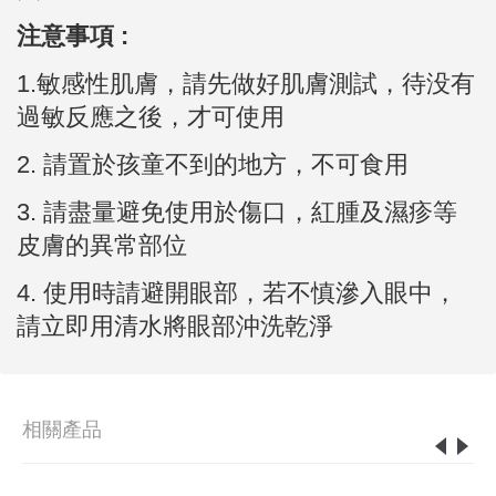
注意事項 :
1.敏感性肌膚，請先做好肌膚測試，待没有
過敏反應之後，才可使用
2.
請置於孩童不到的地方，不可食用
3.
請盡量避免使用於傷口，紅腫及濕疹等
皮膚的異常部位
4. 使用時請避開眼部，若不慎滲入眼中，
請立即用清水將眼部沖洗乾淨
相關產品