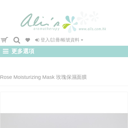
登入/註冊/帳號資料
更多選項
Rose Moisturizing Mask 玫瑰保濕面膜