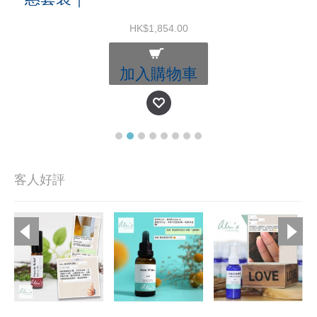
HK$1,854.00
加入購物車
客人好評