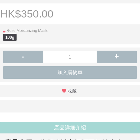
HK$350.00
Rose Moisturizing Mask:
*
100g
-
+
加入購物車
收藏
產品詳細介紹