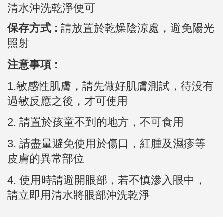
清水沖洗乾淨便可
保存方式 :
請放置於乾燥陰涼處，避免陽光
照射
注意事項 :
1.敏感性肌膚，請先做好肌膚測試，待没有
過敏反應之後，才可使用
2.
請置於孩童不到的地方，不可食用
3.
請盡量避免使用於傷口，紅腫及濕疹等
皮膚的異常部位
4. 使用時請避開眼部，若不慎滲入眼中，
請立即用清水將眼部沖洗乾淨