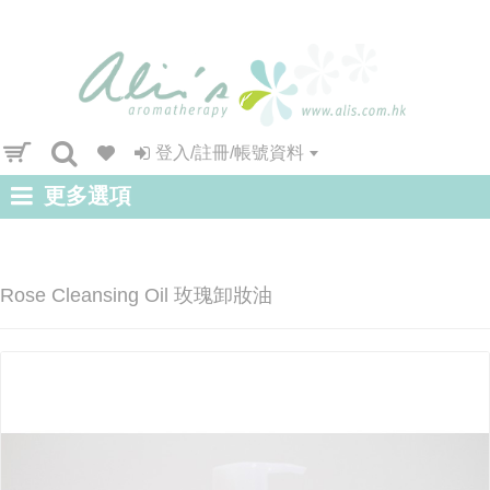
登入/註冊/帳號資料
更多選項
Rose Cleansing Oil 玫瑰卸妝油