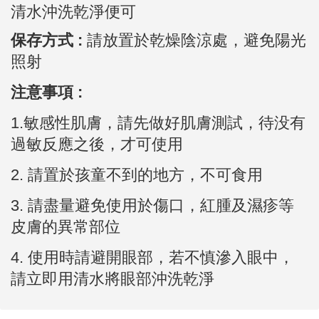
清水沖洗乾淨便可
保存方式 :
請放置於乾燥陰涼處，避免陽光
照射
注意事項 :
1.敏感性肌膚，請先做好肌膚測試，待没有
過敏反應之後，才可使用
2.
請置於孩童不到的地方，不可食用
3.
請盡量避免使用於傷口，紅腫及濕疹等
皮膚的異常部位
4. 使用時請避開眼部，若不慎滲入眼中，
請立即用清水將眼部沖洗乾淨