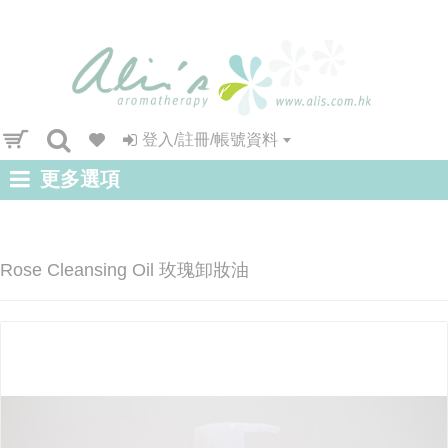
登入/註冊/帳號資料
更多選項
Rose Cleansing Oil 玫瑰卸妝油