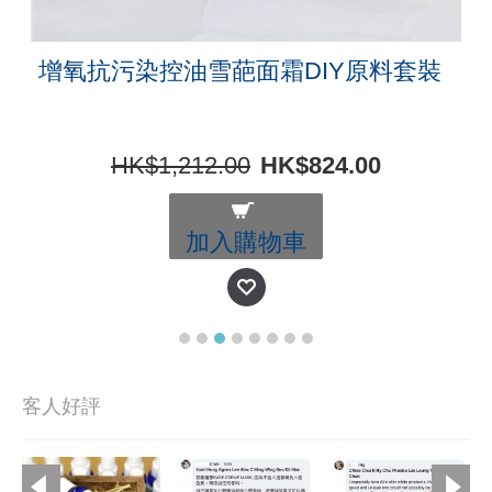
增氧抗污染控油雪葩面霜DIY原料套裝
HK$1,212.00
HK$824.00
加入購物車
客人好評