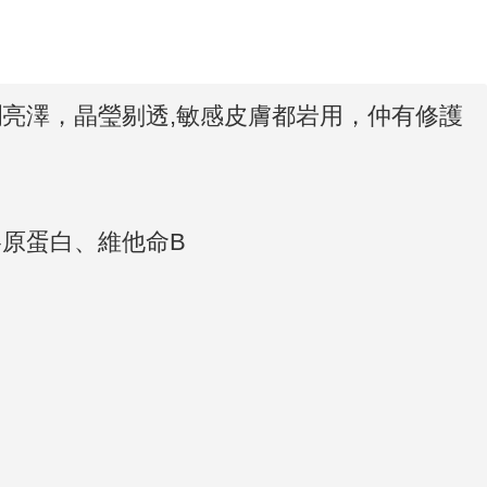
亮澤，晶瑩剔透,敏感皮膚都岩用，仲有修護
原蛋白、維他命B