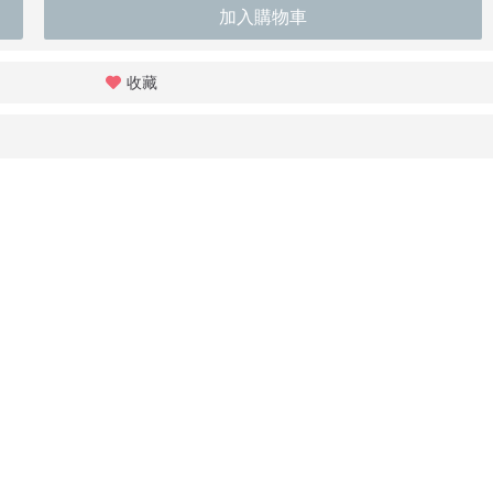
加入購物車
收藏