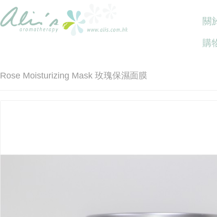
關於
購
Rose Moisturizing Mask 玫瑰保濕面膜