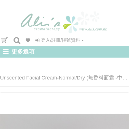
登入/註冊/帳號資料
更多選項
Unscented Facial Cream-Normal/Dry (無香料面霜 -中性/乾性) 50g