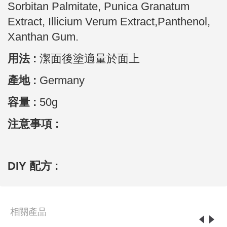
Sorbitan Palmitate, Punica Granatum
Extract, Illicium Verum Extract,Panthenol,
Xanthan Gum.
用法 :
潔面後塗適量於面上
產地 :
Germany
容量 :
50g
注意事項 :
DIY 配方 :
相關產品