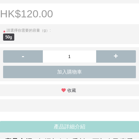
HK$120.00
請選擇你需要的容量（g）:
*
50g
-
+
加入購物車
收藏
產品詳細介紹