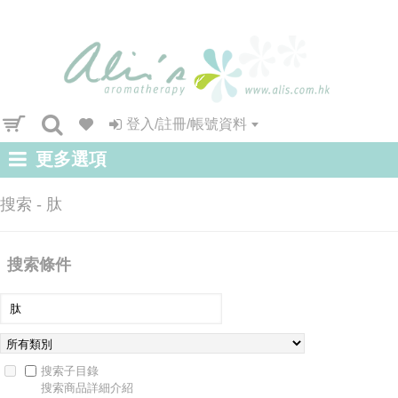
登入/註冊/帳號資料
更多選項
搜索 - 肽
搜索條件
搜索子目錄
搜索商品詳細介紹