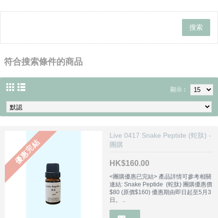
符合搜索條件的商品
顯示︰
Live 0417 Snake Peptide (蛇肽) -
優惠完結
團購
HK$160.00
<團購優惠已完結> 產品詳情可參考相關
連結: Snake Peptide (蛇肽) 團購優惠價
$80 (原價$160) 優惠期由即日起至5月3
日。 ..