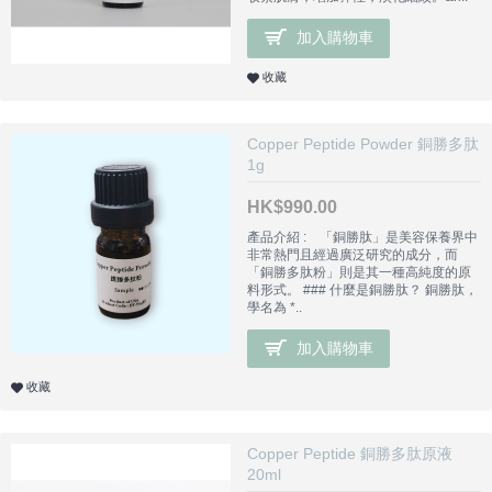
加入購物車
收藏
Copper Peptide Powder 銅勝多肽
1g
HK$990.00
產品介紹 : 「銅勝肽」是美容保養界中
非常熱門且經過廣泛研究的成分，而
「銅勝多肽粉」則是其一種高純度的原
料形式。 ### 什麼是銅勝肽？ 銅勝肽，
學名為 *..
加入購物車
收藏
Copper Peptide 銅勝多肽原液
20ml