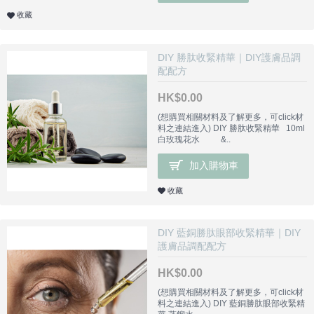
收藏
DIY 勝肽收緊精華｜DIY護膚品調
配配方
HK$0.00
(想購買相關材料及了解更多，可click材
料之連結進入) DIY 勝肽收緊精華 10ml
白玫瑰花水 &..
加入購物車
收藏
DIY 藍銅勝肽眼部收緊精華｜DIY
護膚品調配配方
HK$0.00
(想購買相關材料及了解更多，可click材
料之連結進入) DIY 藍銅勝肽眼部收緊精