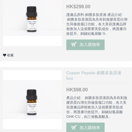
HK$298.00
護膚品原料-銅勝多肽原液-產品介紹 :
銅勝多肽原液因為具有刺激膠原蛋白增­
生與修復傷口功能，各大美容護膚品牌
都會加入這個重要美肌成份，將護膚功
效提升。銅鍵結氨基酸 G..
加入購物車
收藏
Copper Peptide 銅勝多肽原液
5ml
HK$98.00
產品介紹 : 銅勝多肽原液因為具有刺激
膠原蛋白增­生與修復傷口功能，各大美
容護膚品牌都會加入這個重要美肌成
份，將護膚功效提升。銅鍵結氨基酸
GHK-CU，由三個氨基酸及..
加入購物車