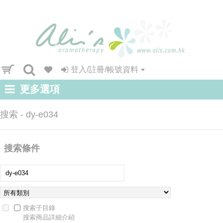
登入/註冊/帳號資料
更多選項
搜索 - dy-e034
搜索條件
搜索子目錄
搜索商品詳細介紹