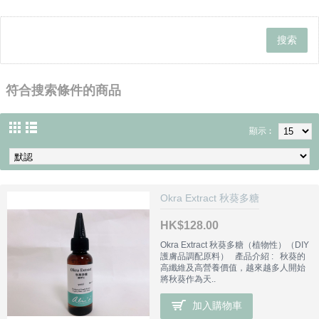
符合搜索條件的商品
顯示︰
Okra Extract 秋葵多糖
HK$128.00
Okra Extract 秋葵多糖（植物性）（DIY
護膚品調配原料） 產品介紹 : 秋葵的
高纖維及高營養價值，越來越多人開始
將秋葵作為天..
加入購物車