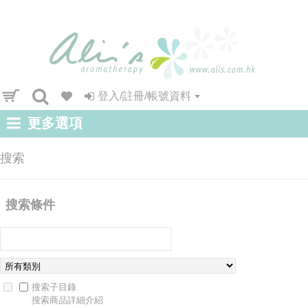
登入/註冊/帳號資料
更多選項
搜索
搜索條件
搜索子目錄
搜索商品詳細介紹