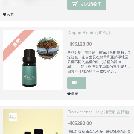
加入購物車
收藏
Dragon Blood 龍血精油
售罄
HK$128.00
產品介紹 : 龍血是一種深紅色的樹脂，呈
深紅色，產自生長在熱帶和亞熱帶地區
多種不同的品種的樹（統稱為龍血
樹）。 龍血樹液有不尋常的再生能力，
因其不可思議的再生修復能力，..
收藏
Frankincense Holy 神聖乳香精油
HK$390.00
神聖乳香精油產品介紹 : 神聖乳香精油是