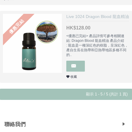
Live 1024 Dragon Blood 龍血精油
優惠完結
HK$128.00
<優惠已完結> 產品詳情可參考相關連
結: Dragon Blood 龍血精油 產品介紹
: 龍血是一種深紅色的樹脂，呈深紅色，
產自生長在熱帶和亞熱帶地區多種不同
的..
收藏
顯示 1 - 5 / 5 (共計 1 頁)
Copyright © 2019, Ali's Aromatherapy, All Rights Reserved.
聯絡我們