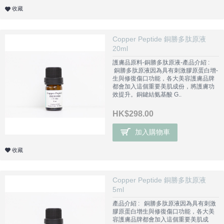
收藏
Copper Peptide 銅勝多肽原液
20ml
護膚品原料-銅勝多肽原液-產品介紹 :
銅勝多肽原液因為具有刺激膠原蛋白增­
生與修復傷口功能，各大美容護膚品牌
都會加入這個重要美肌成份，將護膚功
效提升。銅鍵結氨基酸 G..
HK$298.00
加入購物車
收藏
Copper Peptide 銅勝多肽原液
5ml
產品介紹 : 銅勝多肽原液因為具有刺激
膠原蛋白增­生與修復傷口功能，各大美
容護膚品牌都會加入這個重要美肌成