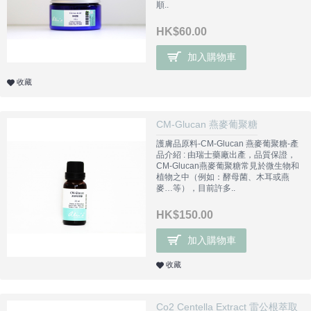
順..
HK$60.00
加入購物車
收藏
CM-Glucan 燕麥葡聚糖
護膚品原料-CM-Glucan 燕麥葡聚糖-產
品介紹 : 由瑞士藥廠出產，品質保證，
CM-Glucan燕麥葡聚糖常見於微生物和
植物之中（例如：酵母菌、木耳或燕
麥…等），目前許多..
HK$150.00
加入購物車
收藏
Co2 Centella Extract 雷公根萃取