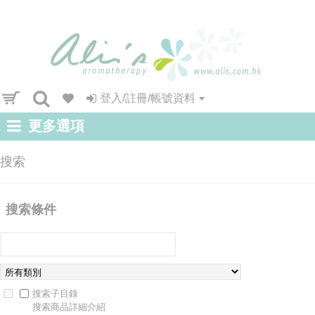
登入/註冊/帳號資料
更多選項
搜索
搜索條件
搜索子目錄
搜索商品詳細介紹