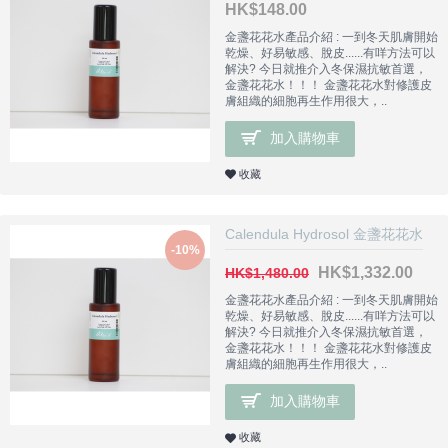
HK$148.00
金盞花花水產品介紹 : 一到冬天肌膚開始
乾燥、好易敏感、脫皮......有咩方法可以
解決? 今日就推介入冬保濕抗敏首選，
金盞花花水！！！ 金盞花花水對修護皮
膚組織的細胞再生作用很大，..
加入購物車
收藏
Calendula Hydrosol 金盞花花水
-10%
HK$1,332.00
HK$1,480.00
金盞花花水產品介紹 : 一到冬天肌膚開始
乾燥、好易敏感、脫皮......有咩方法可以
解決? 今日就推介入冬保濕抗敏首選，
金盞花花水！！！ 金盞花花水對修護皮
膚組織的細胞再生作用很大，..
加入購物車
收藏