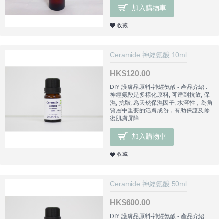
加入購物車
收藏
Ceramide 神經氨酸 10ml
HK$120.00
DIY 護膚品原料-神經氨酸 - 產品介紹 :
神經氨酸是多樣化原料, 可達到抗敏, 保
濕, 抗皺, 為天然保濕因子, 水溶性，為角
質層中重要的活膚成份，有助保護及修
復肌膚屏障..
加入購物車
收藏
Ceramide 神經氨酸 50ml
HK$600.00
DIY 護膚品原料-神經氨酸 - 產品介紹 :